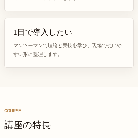
1日で導入したい
マンツーマンで理論と実技を学び、現場で使いや
すい形に整理します。
COURSE
講座の特長