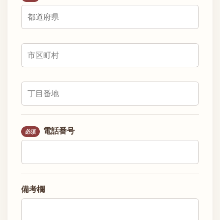
電話番号
必須
備考欄