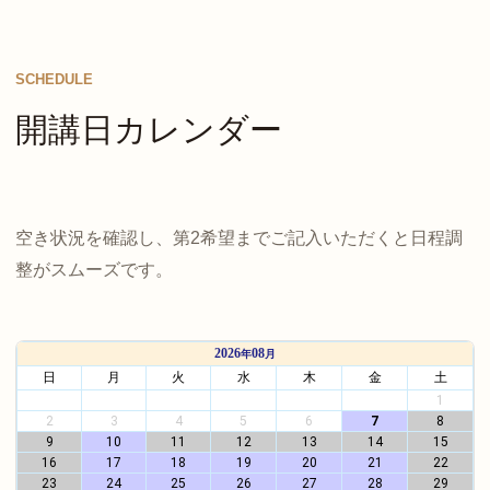
SCHEDULE
開講日カレンダー
空き状況を確認し、第2希望までご記入いただくと日程調
整がスムーズです。