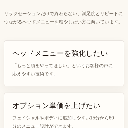
リラクゼーションだけで終わらない、満足度とリピートに
つながるヘッドメニューを増やしたい方に向いています。
ヘッドメニューを強化したい
「もっと頭をやってほしい」というお客様の声に
応えやすい技術です。
オプション単価を上げたい
フェイシャルやボディに追加しやすい15分から60
分のメニュー設計ができます。