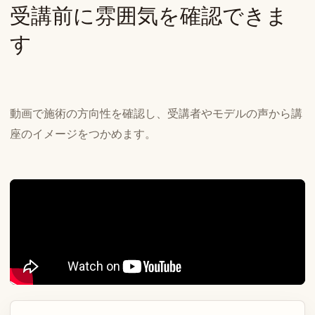
受講前に雰囲気を確認できま
す
動画で施術の方向性を確認し、受講者やモデルの声から講
座のイメージをつかめます。