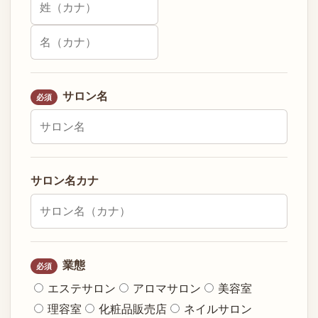
サロン名
必須
サロン名カナ
業態
必須
エステサロン
アロマサロン
美容室
理容室
化粧品販売店
ネイルサロン