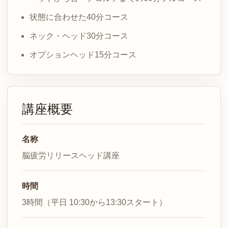
状態に合わせた40分コース
ネック・ヘッド30分コース
オプションヘッド15分コース
講座概要
名称
脳疲労リリースヘッド講座
時間
3時間（平日 10:30から13:30スタート）