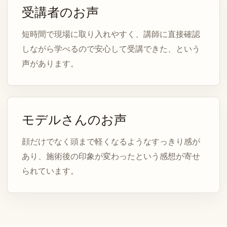
受講者のお声
短時間で現場に取り入れやすく、講師に直接確認
しながら学べるので安心して受講できた、という
声があります。
モデルさんのお声
顔だけでなく頭まで軽くなるようなすっきり感が
あり、施術後の印象が変わったという感想が寄せ
られています。