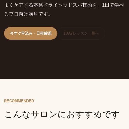
よくケアする本格ドライヘッドスパ技術を、1日で学べ
るプロ向け講座です。
今すぐ申込み・日程確認
1DAYレッスン一覧へ
RECOMMENDED
こんなサロンにおすすめです