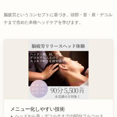
脳疲労というコンセプトに基づき、頭部・首・肩・デコル
テまで含めた本格ヘッドケアを学びます。
メニュー化しやすい技術
ヘッドから首・デコルテまでの60分フルコース