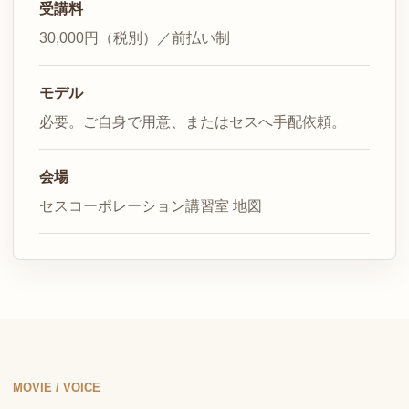
受講料
30,000円（税別）／前払い制
モデル
必要。ご自身で用意、またはセスへ手配依頼。
会場
セスコーポレーション講習室
地図
MOVIE / VOICE