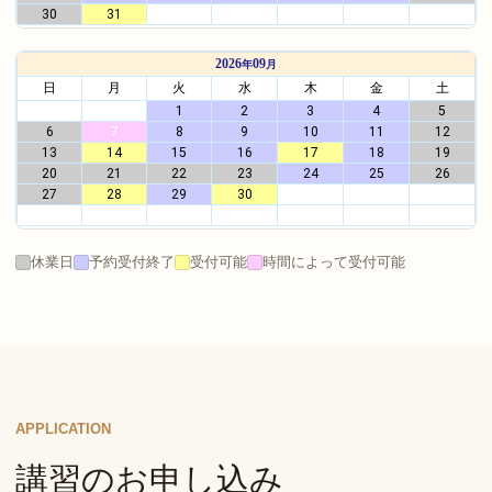
休業日
予約受付終了
受付可能
時間によって受付可能
APPLICATION
講習のお申し込み