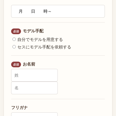
モデル手配
必須
自分でモデルを用意する
セスにモデル手配を依頼する
お名前
必須
フリガナ