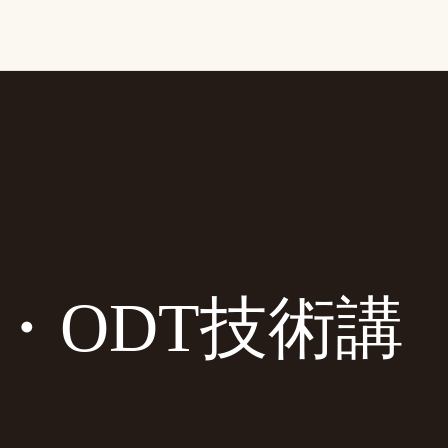
・ODT技術講