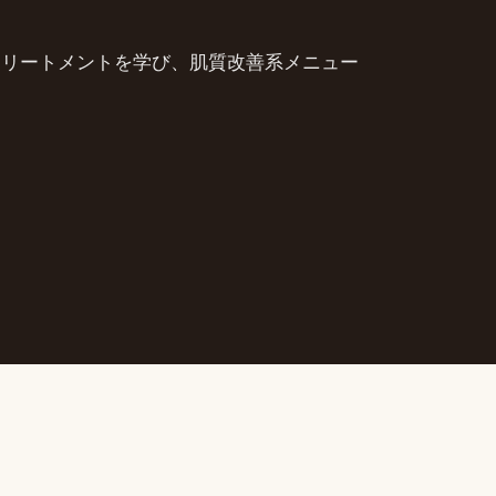
トリートメントを学び、肌質改善系メニュー