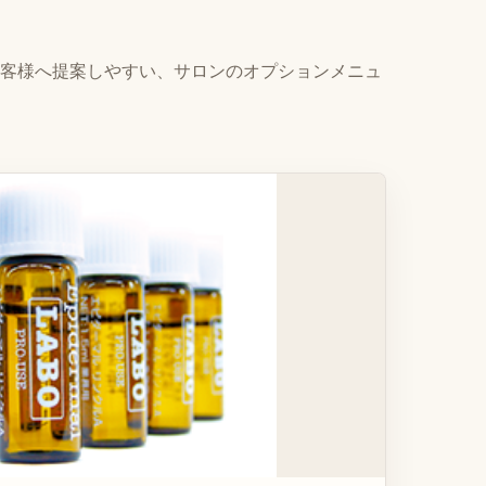
お客様へ提案しやすい、サロンのオプションメニュ