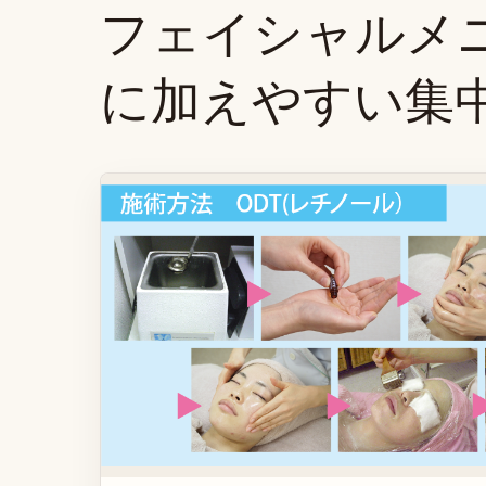
フェイシャルメ
に加えやすい集