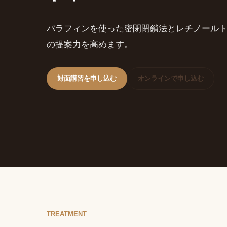
パラフィンを使った密閉閉鎖法とレチノール
の提案力を高めます。
対面講習を申し込む
オンラインで申し込む
TREATMENT