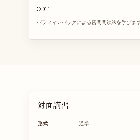
ODT
パラフィンパックによる密閉閉鎖法を学びま
対面講習
形式
通学